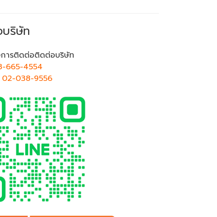
อบริษัท
การติดต่อติดต่อบริษัท
3-665-4554
ศ
02-038-9556