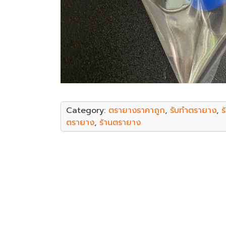
Category:
ตรายางราคาถูก
,
รับทำตรายาง
,
ร
ตรายาง
,
ร้านตรายาง