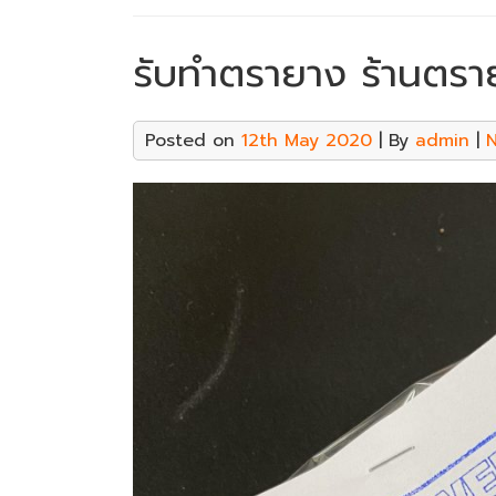
รับทำตรายาง ร้านตรา
Posted on
12th May 2020
| By
admin
|