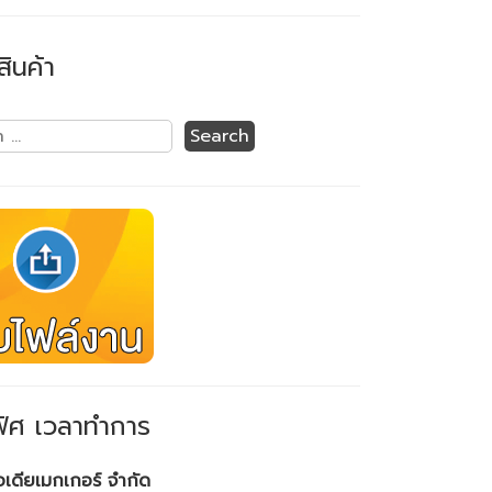
สินค้า
ิศ เวลาทำการ
ไอเดียเมกเกอร์ จำกัด