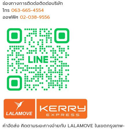
ช่องทางการติดต่อติดต่อบริษัท
โทร
063-665-4554
ออฟฟิศ
02-038-9556
ค่าจัดส่ง คิดตามระยะทางจ่ายกับ LALAMOVE ในเขตกรุงเทพ-