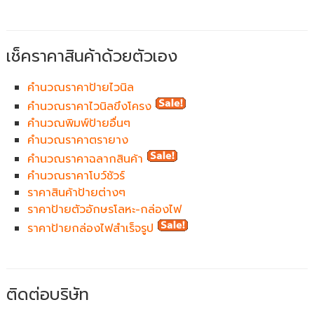
เช็คราคาสินค้าด้วยตัวเอง
คำนวณราคาป้ายไวนิล
คำนวณราคาไวนิลขึงโครง
คำนวณพิมพ์ป้ายอื่นๆ
คำนวณราคาตรายาง
คำนวณราคาฉลากสินค้า
คำนวณราคาโบว์ชัวร์
ราคาสินค้าป้ายต่างๆ
ราคาป้ายตัวอักษรโลหะ-กล่องไฟ
ราคาป้ายกล่องไฟสำเร็จรูป
ติดต่อบริษัท