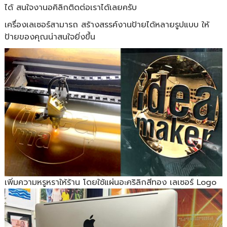
ได้ สนใจงานอคิลิกติดต่อเราได้เลยครับ
เครื่องเลเซอร์สามารถ สร้างสรรค์งานป้ายได้หลายรูปแบบ ให้
ป้ายของคุณน่าสนใจยิ่งขึ้น
เพิ่มความหรูหราให้ร้าน โดยใช้แผ่นอะคริลิกสีทอง เลเซอร์ Logo