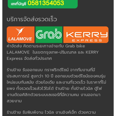
บริการจัดส่งรวดเร็ว
ค่าจัดส่ง คิดตามระยะทางจ่ายกับ Grab bike
LALAMOVE ในเขตกรุงเทพ-ปริมณฑล และ KERRY
Express จัดส่งทั่วประเทศ
ร้านป้าย รับออกแบบ กราฟริกดีไซน์ จากทีมงานที่มี
ประสบการณ์ สูงกว่า 10 ปี ออกแบบด้วยดีไซน์ของคนรุ่น
ใหม่แบบทันสมัย ด้วยไอเดีย และงานที่รวดเร็ว ในราคาที่ไม่
แพง ทั้งรวดเร็วแล้วไว้ใจได้ ร้านป้าย ทั้งป้ายไวนิล ตู้ไฟ
งานตัดอคิลิกด้วยระบบเลเซอร์ที่มีความคม งานออกมา
สวยงาม
ร้านป้าย รับพิมพ์งาน ไวนิล งานอิงค์เจ็ท ด้วยความ