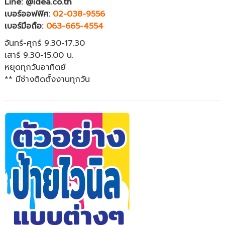
Line: @idea.co.th
เบอร์ออฟฟิศ:
02-038-9556
เบอร์มือถือ:
063-665-4554
จันทร์-ศุกร์ 9.30-17.30
เสาร์ 9.30-15.00 น.
หยุดทุกวันอาทิตย์
** มีช่างติดตั้งงานทุกวัน