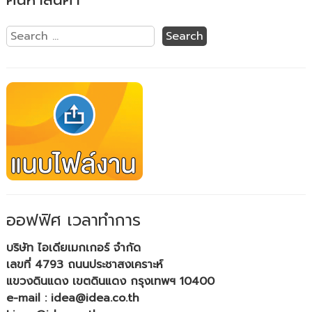
ออฟฟิศ เวลาทำการ
บริษัท ไอเดียเมกเกอร์ จำกัด
เลขที่ 4793 ถนนประชาสงเคราะห์
แขวงดินแดง เขตดินแดง กรุงเทพฯ 10400
e-mail : idea@idea.co.th