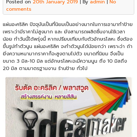
Posted on
20th January 2019
| By
admin
|
No
comments
แผ่นอะคริลิค ปัจจุบันเป็นที่นิยมเป็นอย่างมากในการเอามาทำป้าย
เพราะว่ามีราคาไม่สูงมาก และ ยังสามารถผลิตชิ้นงานใช้เวลา
น้อย ทำวันนี้ได้พรุ่งนี้ หากเปรียบเทียบกับตัวอักษรโลหะ ซึ่งต้อง
ขึ้นรูปทำตัวนูน แผ่นอะคริลิค จะทำตัวนูนได้น้อยกว่า เพราะว่า ถ้า
ยิ่งความหนามากราคาก็จะสูงตามไปตัว ขนาดที่นิยม จึงเป็น
ขนาด 3 มิล-10 มิล แต่อักษรโลหะจะมีความนูน ถึง 10 มิลถึง
20 มิล ตามมาตรฐานงาน ร้านป้าย ทั่วไป