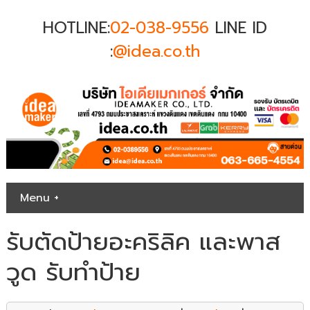
HOTLINE:
02-038-9556
LINE ID
:
@idea.co.th
Menu +
รับตัดป้ายอะคริลิค และพาส
วูด รับทำป้าย