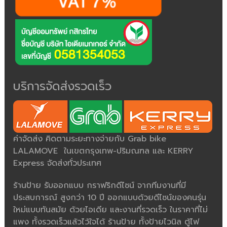
บริการจัดส่งรวดเร็ว
ค่าจัดส่ง คิดตามระยะทางจ่ายกับ Grab bike
LALAMOVE ในเขตกรุงเทพ-ปริมณฑล และ KERRY
Express จัดส่งทั่วประเทศ
ร้านป้าย รับออกแบบ กราฟริกดีไซน์ จากทีมงานที่มี
ประสบการณ์ สูงกว่า 10 ปี ออกแบบด้วยดีไซน์ของคนรุ่น
ใหม่แบบทันสมัย ด้วยไอเดีย และงานที่รวดเร็ว ในราคาที่ไม่
แพง ทั้งรวดเร็วแล้วไว้ใจได้ ร้านป้าย ทั้งป้ายไวนิล ตู้ไฟ