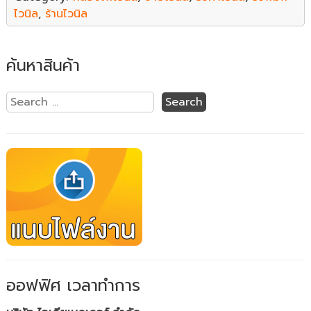
ไวนิล
,
ร้านไวนิล
ค้นหาสินค้า
ออฟฟิศ เวลาทำการ