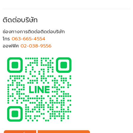
ติดต่อบริษัท
ช่องทางการติดต่อติดต่อบริษัท
โทร
063-665-4554
ออฟฟิศ
02-038-9556