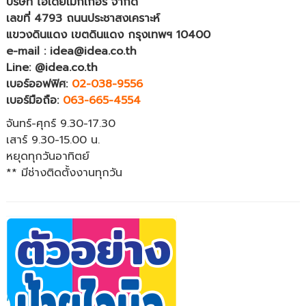
บริษัท ไอเดียเมกเกอร์ จำกัด
เลขที่ 4793 ถนนประชาสงเคราะห์
แขวงดินแดง เขตดินแดง กรุงเทพฯ 10400
e-mail : idea@idea.co.th
Line: @idea.co.th
เบอร์ออฟฟิศ:
02-038-9556
เบอร์มือถือ:
063-665-4554
จันทร์-ศุกร์ 9.30-17.30
เสาร์ 9.30-15.00 น.
หยุดทุกวันอาทิตย์
** มีช่างติดตั้งงานทุกวัน