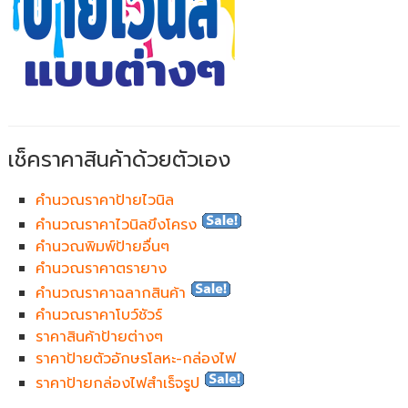
เช็คราคาสินค้าด้วยตัวเอง
คำนวณราคาป้ายไวนิล
คำนวณราคาไวนิลขึงโครง
คำนวณพิมพ์ป้ายอื่นๆ
คำนวณราคาตรายาง
คำนวณราคาฉลากสินค้า
คำนวณราคาโบว์ชัวร์
ราคาสินค้าป้ายต่างๆ
ราคาป้ายตัวอักษรโลหะ-กล่องไฟ
ราคาป้ายกล่องไฟสำเร็จรูป