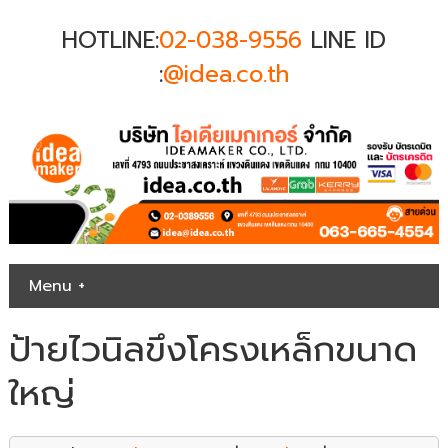
HOTLINE:
02-038-9556
LINE ID
:
@idea.co.th
Menu +
ป้ายไวนิลขึงโครงเหล็กขนาด
ใหญ่