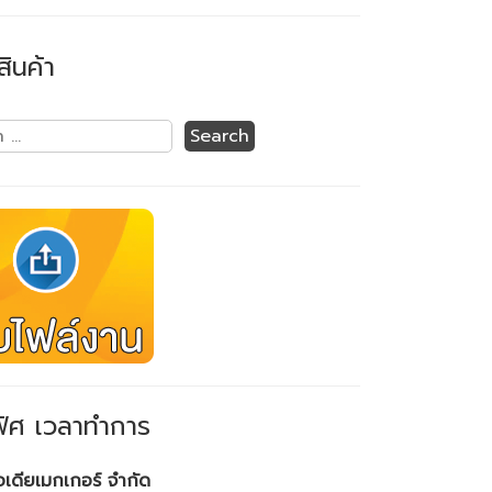
สินค้า
ิศ เวลาทำการ
ไอเดียเมกเกอร์ จำกัด