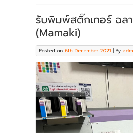
รับพิมพ์สติ๊กเกอร์ ฉลา
(Mamaki)
Posted on
6th December 2021
| By
adm