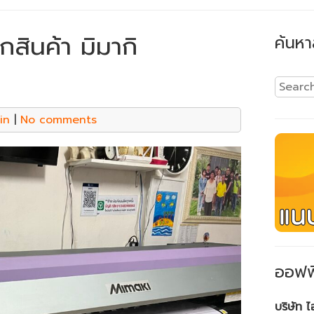
กสินค้า มิมากิ
ค้นหา
in
|
No comments
ออฟฟ
บริษัท 