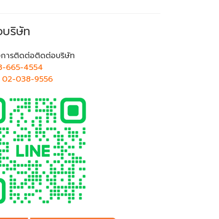
อบริษัท
การติดต่อติดต่อบริษัท
3-665-4554
ศ
02-038-9556