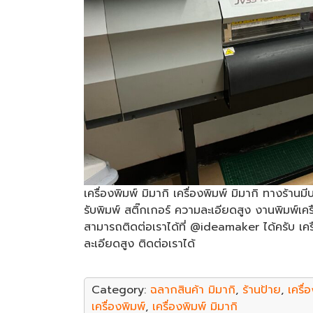
เครื่องพิมพ์ มิมากิ เครื่องพิมพ์ มิมากิ ทางร้านมี
รับพิมพ์ สติ๊กเกอร์ ความละเอียดสูง งานพิมพ์เคร
สามารถติดต่อเราได้ที่ @ideamaker ได้ครับ เคร
ละเอียดสูง ติดต่อเราได้
Category:
ฉลากสินค้า มิมากิ
,
ร้านป้าย
,
เครื่
เครื่องพิมพ์
,
เครื่องพิมพ์ มิมากิ