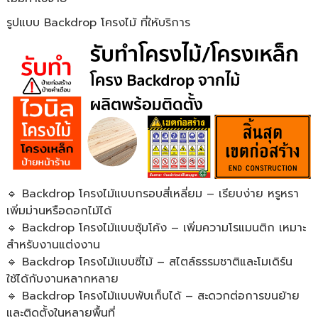
รูปแบบ Backdrop โครงไม้ ที่ให้บริการ
🔹 Backdrop โครงไม้แบบกรอบสี่เหลี่ยม – เรียบง่าย หรูหรา
เพิ่มม่านหรือดอกไม้ได้
🔹 Backdrop โครงไม้แบบซุ้มโค้ง – เพิ่มความโรแมนติก เหมาะ
สำหรับงานแต่งงาน
🔹 Backdrop โครงไม้แบบซี่ไม้ – สไตล์ธรรมชาติและโมเดิร์น
ใช้ได้กับงานหลากหลาย
🔹 Backdrop โครงไม้แบบพับเก็บได้ – สะดวกต่อการขนย้าย
และติดตั้งในหลายพื้นที่