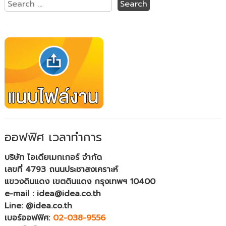
ออฟฟิศ เวลาทำการ
บริษัท ไอเดียเมกเกอร์ จำกัด
เลขที่ 4793 ถนนประชาสงเคราะห์
แขวงดินแดง เขตดินแดง กรุงเทพฯ 10400
e-mail : idea@idea.co.th
Line: @idea.co.th
เบอร์ออฟฟิศ:
02-038-9556