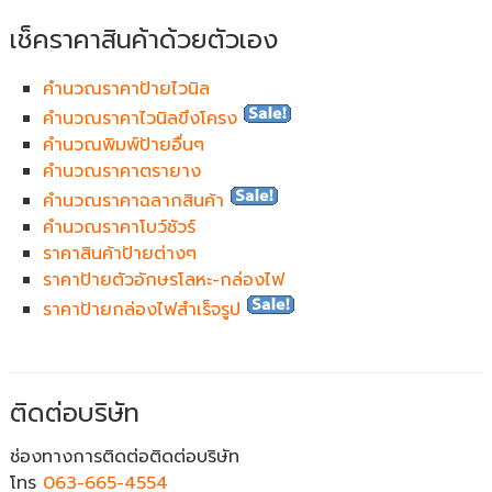
เช็คราคาสินค้าด้วยตัวเอง
คำนวณราคาป้ายไวนิล
คำนวณราคาไวนิลขึงโครง
คำนวณพิมพ์ป้ายอื่นๆ
คำนวณราคาตรายาง
คำนวณราคาฉลากสินค้า
คำนวณราคาโบว์ชัวร์
ราคาสินค้าป้ายต่างๆ
ราคาป้ายตัวอักษรโลหะ-กล่องไฟ
ราคาป้ายกล่องไฟสำเร็จรูป
ติดต่อบริษัท
ช่องทางการติดต่อติดต่อบริษัท
โทร
063-665-4554