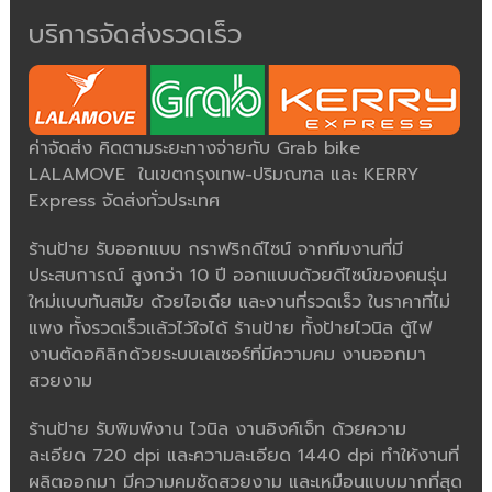
บริการจัดส่งรวดเร็ว
ค่าจัดส่ง คิดตามระยะทางจ่ายกับ Grab bike
LALAMOVE ในเขตกรุงเทพ-ปริมณฑล และ KERRY
Express จัดส่งทั่วประเทศ
ร้านป้าย รับออกแบบ กราฟริกดีไซน์ จากทีมงานที่มี
ประสบการณ์ สูงกว่า 10 ปี ออกแบบด้วยดีไซน์ของคนรุ่น
ใหม่แบบทันสมัย ด้วยไอเดีย และงานที่รวดเร็ว ในราคาที่ไม่
แพง ทั้งรวดเร็วแล้วไว้ใจได้ ร้านป้าย ทั้งป้ายไวนิล ตู้ไฟ
งานตัดอคิลิกด้วยระบบเลเซอร์ที่มีความคม งานออกมา
สวยงาม
ร้านป้าย รับพิมพ์งาน ไวนิล งานอิงค์เจ็ท ด้วยความ
ละเอียด 720 dpi และความละเอียด 1440 dpi ทำให้งานที่
ผลิตออกมา มีความคมชัดสวยงาม และเหมือนแบบมากที่สุด