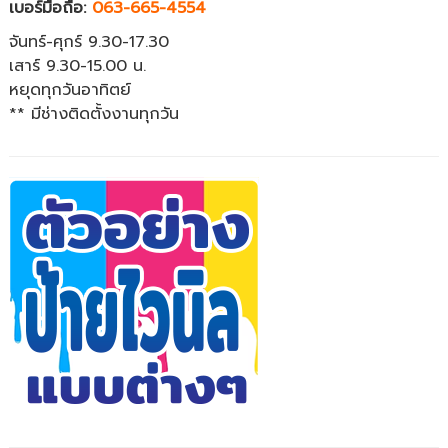
เบอร์มือถือ:
063-665-4554
จันทร์-ศุกร์ 9.30-17.30
เสาร์ 9.30-15.00 น.
หยุดทุกวันอาทิตย์
** มีช่างติดตั้งงานทุกวัน