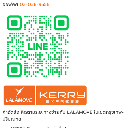
ออฟฟิศ
02-038-9556
ค่าจัดส่ง คิดตามระยะทางจ่ายกับ LALAMOVE ในเขตกรุงเทพ-
ปริมณฑล