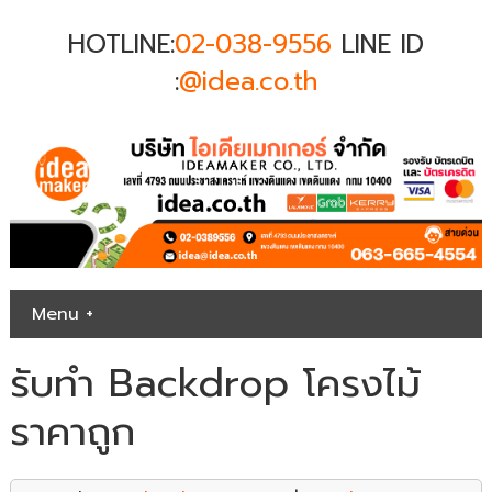
HOTLINE:
02-038-9556
LINE ID
:
@idea.co.th
Menu +
รับทำ Backdrop โครงไม้
ราคาถูก