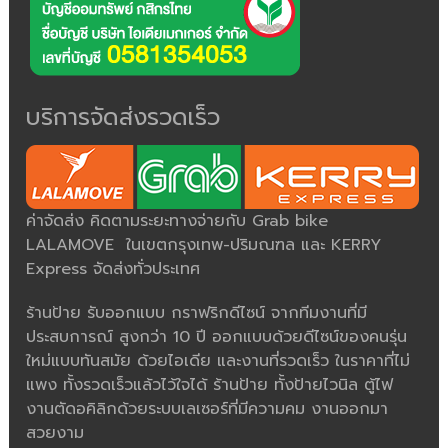
บริการจัดส่งรวดเร็ว
ค่าจัดส่ง คิดตามระยะทางจ่ายกับ Grab bike
LALAMOVE ในเขตกรุงเทพ-ปริมณฑล และ KERRY
Express จัดส่งทั่วประเทศ
ร้านป้าย รับออกแบบ กราฟริกดีไซน์ จากทีมงานที่มี
ประสบการณ์ สูงกว่า 10 ปี ออกแบบด้วยดีไซน์ของคนรุ่น
ใหม่แบบทันสมัย ด้วยไอเดีย และงานที่รวดเร็ว ในราคาที่ไม่
แพง ทั้งรวดเร็วแล้วไว้ใจได้ ร้านป้าย ทั้งป้ายไวนิล ตู้ไฟ
งานตัดอคิลิกด้วยระบบเลเซอร์ที่มีความคม งานออกมา
สวยงาม