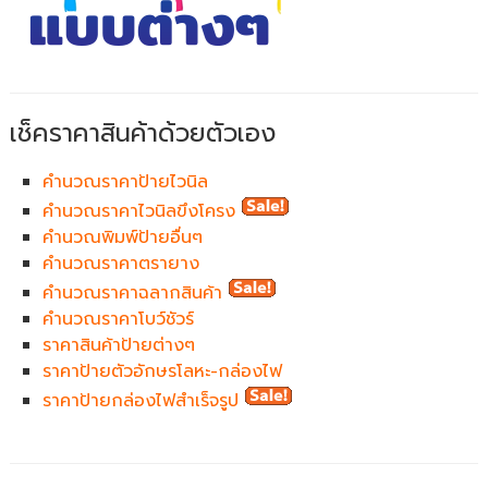
เช็คราคาสินค้าด้วยตัวเอง
คำนวณราคาป้ายไวนิล
คำนวณราคาไวนิลขึงโครง
คำนวณพิมพ์ป้ายอื่นๆ
คำนวณราคาตรายาง
คำนวณราคาฉลากสินค้า
คำนวณราคาโบว์ชัวร์
ราคาสินค้าป้ายต่างๆ
ราคาป้ายตัวอักษรโลหะ-กล่องไฟ
ราคาป้ายกล่องไฟสำเร็จรูป