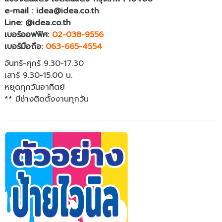
e-mail : idea@idea.co.th
Line: @idea.co.th
เบอร์ออฟฟิศ:
02-038-9556
เบอร์มือถือ:
063-665-4554
จันทร์-ศุกร์ 9.30-17.30
เสาร์ 9.30-15.00 น.
หยุดทุกวันอาทิตย์
** มีช่างติดตั้งงานทุกวัน