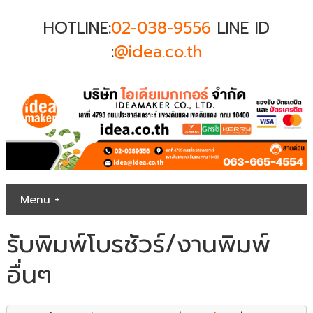
HOTLINE:
02-038-9556
LINE ID
:
@idea.co.th
Menu +
รับพิมพ์โบรชัวร์/งานพิมพ์
อื่นๆ