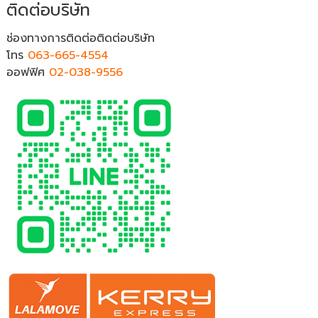
ติดต่อบริษัท
ช่องทางการติดต่อติดต่อบริษัท
โทร
063-665-4554
ออฟฟิศ
02-038-9556