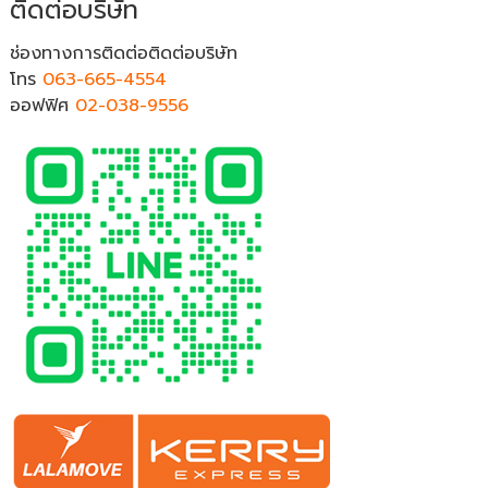
ติดต่อบริษัท
ช่องทางการติดต่อติดต่อบริษัท
โทร
063-665-4554
ออฟฟิศ
02-038-9556