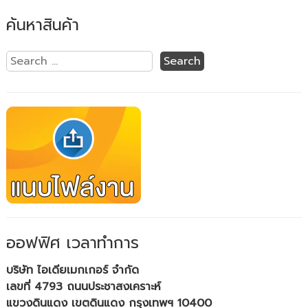
ค้นหาสินค้า
ออฟฟิศ เวลาทำการ
บริษัท ไอเดียเมกเกอร์ จำกัด
เลขที่ 4793 ถนนประชาสงเคราะห์
แขวงดินแดง เขตดินแดง กรุงเทพฯ 10400