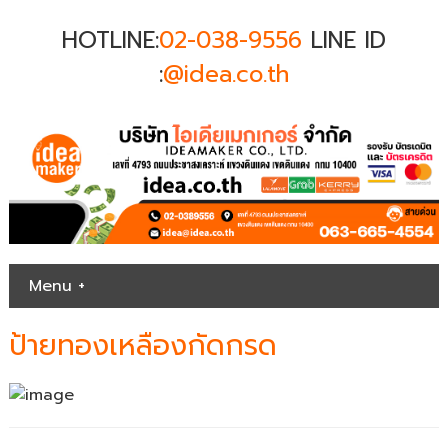
HOTLINE:
02-038-9556
LINE ID
:
@idea.co.th
Menu +
ป้ายทองเหลืองกัดกรด