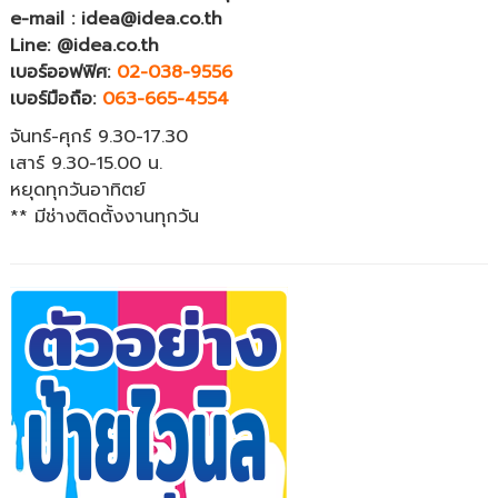
e-mail : idea@idea.co.th
Line: @idea.co.th
เบอร์ออฟฟิศ:
02-038-9556
เบอร์มือถือ:
063-665-4554
จันทร์-ศุกร์ 9.30-17.30
เสาร์ 9.30-15.00 น.
หยุดทุกวันอาทิตย์
** มีช่างติดตั้งงานทุกวัน