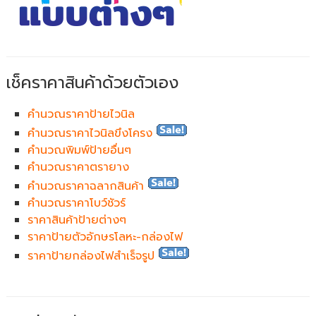
เช็คราคาสินค้าด้วยตัวเอง
คำนวณราคาป้ายไวนิล
คำนวณราคาไวนิลขึงโครง
คำนวณพิมพ์ป้ายอื่นๆ
คำนวณราคาตรายาง
คำนวณราคาฉลากสินค้า
คำนวณราคาโบว์ชัวร์
ราคาสินค้าป้ายต่างๆ
ราคาป้ายตัวอักษรโลหะ-กล่องไฟ
ราคาป้ายกล่องไฟสำเร็จรูป