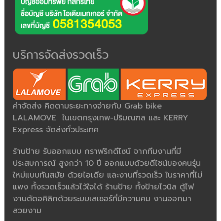
บริการจัดส่งรวดเร็ว
ค่าจัดส่ง คิดตามระยะทางจ่ายกับ Grab bike
LALAMOVE ในเขตกรุงเทพ-ปริมณฑล และ KERRY
Express จัดส่งทั่วประเทศ
ร้านป้าย รับออกแบบ กราฟริกดีไซน์ จากทีมงานที่มี
ประสบการณ์ สูงกว่า 10 ปี ออกแบบด้วยดีไซน์ของคนรุ่น
ใหม่แบบทันสมัย ด้วยไอเดีย และงานที่รวดเร็ว ในราคาที่ไม่
แพง ทั้งรวดเร็วแล้วไว้ใจได้ ร้านป้าย ทั้งป้ายไวนิล ตู้ไฟ
งานตัดอคิลิกด้วยระบบเลเซอร์ที่มีความคม งานออกมา
สวยงาม