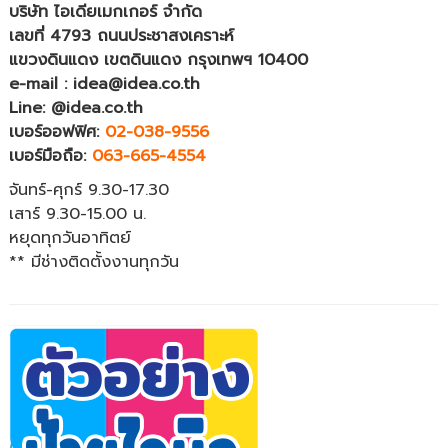
บริษัท ไอเดียเมกเกอร์ จำกัด
เลขที่ 4793 ถนนประชาสงเคราะห์
แขวงดินแดง เขตดินแดง กรุงเทพฯ 10400
e-mail : idea@idea.co.th
Line: @idea.co.th
เบอร์ออฟฟิศ:
02-038-9556
เบอร์มือถือ:
063-665-4554
จันทร์-ศุกร์ 9.30-17.30
เสาร์ 9.30-15.00 น.
หยุดทุกวันอาทิตย์
** มีช่างติดตั้งงานทุกวัน