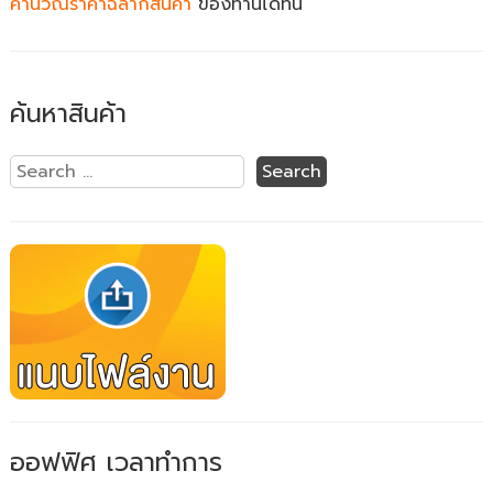
คำนวณราคาฉลากสินค้า
ของท่านได้ที่นี่
ค้นหาสินค้า
ออฟฟิศ เวลาทำการ