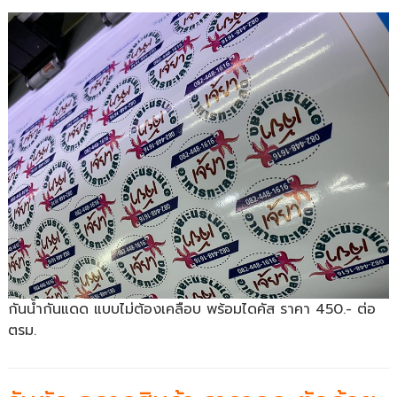
กันน้ำกันแดด แบบไม่ต้องเคลือบ พร้อมไดคัส ราคา 450.- ต่อ
ตรม.