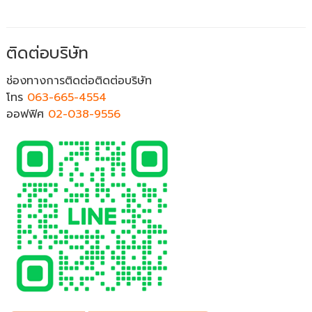
ติดต่อบริษัท
ช่องทางการติดต่อติดต่อบริษัท
โทร
063-665-4554
ออฟฟิศ
02-038-9556