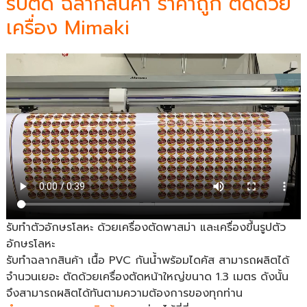
รับตัด ฉลากสินค้า ราคาถูก ตัดด้วย
เครื่อง Mimaki
รับทำตัวอักษรโลหะ ด้วยเครื่องตัดพาสม่า และเครื่องขึ้นรูปตัว
อักษรโลหะ
รับทำฉลากสินค้า เนื้อ PVC กันน้ำพร้อมไดคัส สามารถผลิตได้
จำนวนเยอะ ตัดด้วยเครื่องตัดหน้าใหญ่ขนาด 1.3 เมตร ดังนั้น
จึงสามารถผลิตได้ทันตามความต้องการของทุกท่าน