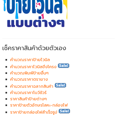
เช็คราคาสินค้าด้วยตัวเอง
คำนวณราคาป้ายไวนิล
คำนวณราคาไวนิลขึงโครง
คำนวณพิมพ์ป้ายอื่นๆ
คำนวณราคาตรายาง
คำนวณราคาฉลากสินค้า
คำนวณราคาโบว์ชัวร์
ราคาสินค้าป้ายต่างๆ
ราคาป้ายตัวอักษรโลหะ-กล่องไฟ
ราคาป้ายกล่องไฟสำเร็จรูป