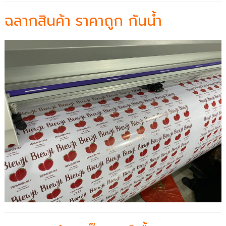
ฉลากสินค้า ราคาถูก กันน้ำ