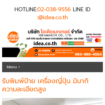
HOTLINE:
02-038-9556
LINE ID
:
@idea.co.th
Menu +
รับพิมพ์ป้าย เครื่องญี่ปุ่น มิมากิ
ความละเอียดสูง