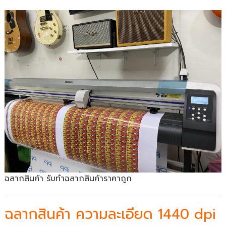
ฉลากสินค้า รับทำฉลากสินค้าราคาถูก
ฉลากสินค้า ความละเอียด 1440 dpi