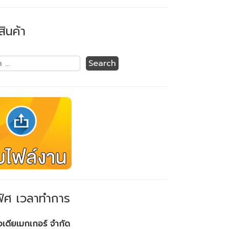
สินค้า
ิศ เวลาทำการ
ไอเดียเมกเกอร์ จำกัด