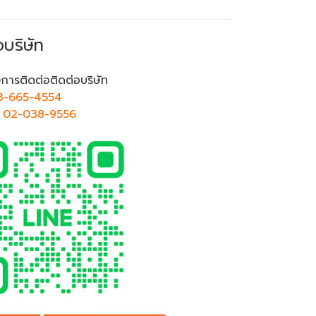
อบริษัท
การติดต่อติดต่อบริษัท
3-665-4554
ศ
02-038-9556